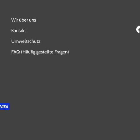
Wir über uns
Kontakt
Umweltschutz
FAQ (Häufig gestellte Fragen)