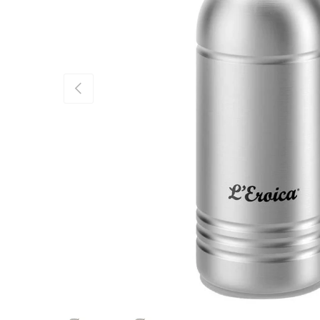
Vorherige