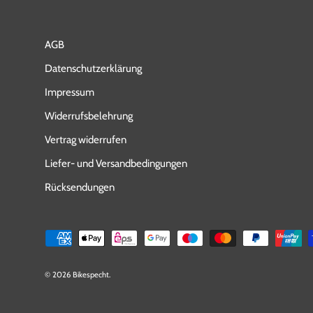
AGB
Datenschutzerklärung
Impressum
Widerrufsbelehrung
Vertrag widerrufen
Liefer- und Versandbedingungen
Rücksendungen
Zahlungsmethoden
© 2026
Bikespecht
.