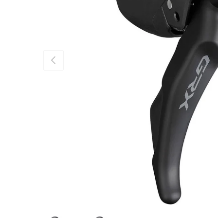
Vorherige