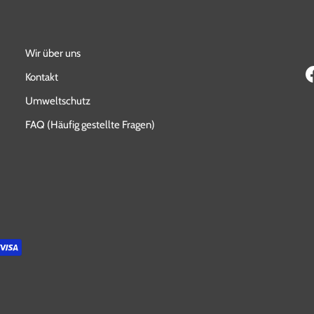
Wir über uns
Kontakt
Umweltschutz
FAQ (Häufig gestellte Fragen)