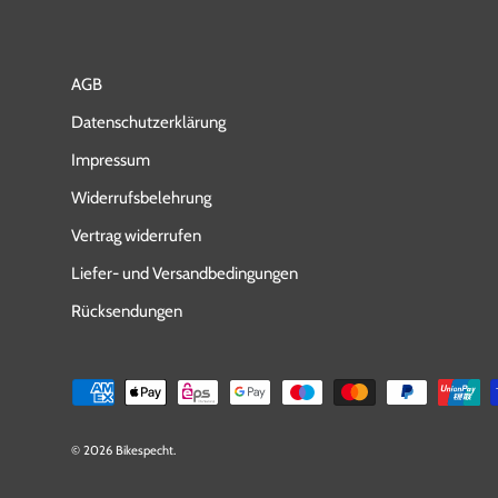
AGB
Datenschutzerklärung
Impressum
Widerrufsbelehrung
Vertrag widerrufen
Liefer- und Versandbedingungen
Rücksendungen
Zahlungsmethoden
© 2026
Bikespecht
.