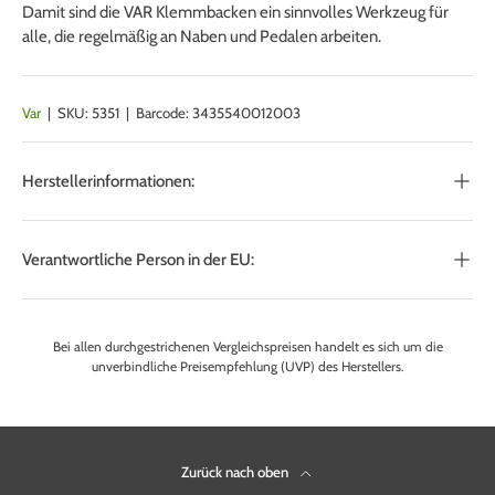
Damit sind die VAR Klemmbacken ein sinnvolles Werkzeug für
alle, die regelmäßig an Naben und Pedalen arbeiten.
Var
|
SKU:
5351
|
Barcode:
3435540012003
Herstellerinformationen:
Verantwortliche Person in der EU:
Bei allen durchgestrichenen Vergleichspreisen handelt es sich um die
unverbindliche Preisempfehlung (UVP) des Herstellers.
Zurück nach oben