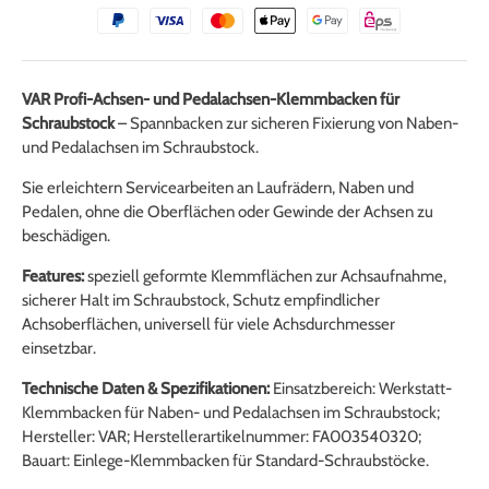
VAR Profi-Achsen- und Pedalachsen-Klemmbacken für
Schraubstock
– Spannbacken zur sicheren Fixierung von Naben-
und Pedalachsen im Schraubstock.
Sie erleichtern Servicearbeiten an Laufrädern, Naben und
Pedalen, ohne die Oberflächen oder Gewinde der Achsen zu
beschädigen.
Features:
speziell geformte Klemmflächen zur Achsaufnahme,
sicherer Halt im Schraubstock, Schutz empfindlicher
Achsoberflächen, universell für viele Achsdurchmesser
einsetzbar.
Technische Daten & Spezifikationen:
Einsatzbereich: Werkstatt-
Klemmbacken für Naben- und Pedalachsen im Schraubstock;
Hersteller: VAR; Herstellerartikelnummer: FA003540320;
Bauart: Einlege-Klemmbacken für Standard-Schraubstöcke.