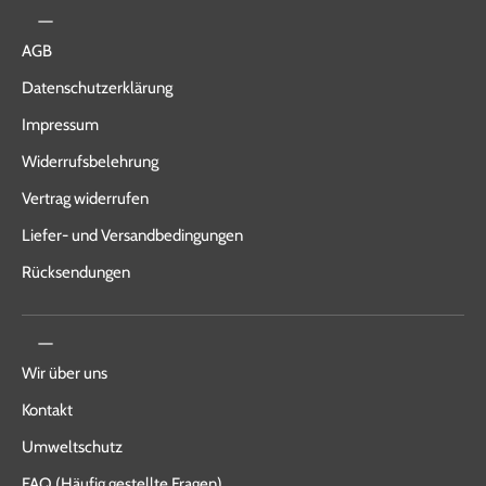
AGB
Datenschutzerklärung
Impressum
Widerrufsbelehrung
Vertrag widerrufen
Liefer- und Versandbedingungen
Rücksendungen
Wir über uns
Kontakt
Umweltschutz
FAQ (Häufig gestellte Fragen)